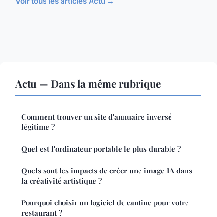
Voir tous les articles Actu →
Actu — Dans la même rubrique
Comment trouver un site d'annuaire inversé
légitime ?
Quel est l'ordinateur portable le plus durable ?
Quels sont les impacts de créer une image IA dans
la créativité artistique ?
Pourquoi choisir un logiciel de cantine pour votre
restaurant ?