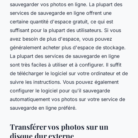
sauvegarder vos photos en ligne. La plupart des
services de sauvegarde en ligne offrent une
certaine quantité d'espace gratuit, ce qui est
suffisant pour la plupart des utilisateurs. Si vous
avez besoin de plus d'espace, vous pouvez
généralement acheter plus d'espace de stockage.
La plupart des services de sauvegarde en ligne
sont très faciles à utiliser et à configurer. Il suffit
de télécharger le logiciel sur votre ordinateur et de
suivre les instructions. Vous pouvez également
configurer le logiciel pour qu'il sauvegarde
automatiquement vos photos sur votre service de
sauvegarde en ligne préféré.
Transférer vos photos sur un
disque dur externe