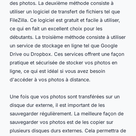
des photos. La deuxième méthode consiste à
utiliser un logiciel de transfert de fichiers tel que
FileZilla. Ce logiciel est gratuit et facile à utiliser,
ce qui en fait un excellent choix pour les
débutants. La troisième méthode consiste à utiliser
un service de stockage en ligne tel que Google
Drive ou Dropbox. Ces services offrent une façon
pratique et sécurisée de stocker vos photos en
ligne, ce qui est idéal si vous avez besoin
d'accéder à vos photos à distance.
Une fois que vos photos sont transférées sur un
disque dur externe, il est important de les
sauvegarder régulièrement. La meilleure façon de
sauvegarder vos photos est de les copier sur
plusieurs disques durs externes. Cela permettra de