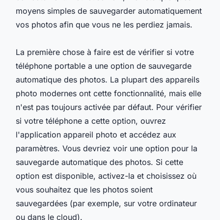
moyens simples de sauvegarder automatiquement
vos photos afin que vous ne les perdiez jamais.
La première chose à faire est de vérifier si votre
téléphone portable a une option de sauvegarde
automatique des photos. La plupart des appareils
photo modernes ont cette fonctionnalité, mais elle
n'est pas toujours activée par défaut. Pour vérifier
si votre téléphone a cette option, ouvrez
l'application appareil photo et accédez aux
paramètres. Vous devriez voir une option pour la
sauvegarde automatique des photos. Si cette
option est disponible, activez-la et choisissez où
vous souhaitez que les photos soient
sauvegardées (par exemple, sur votre ordinateur
ou dans le cloud).