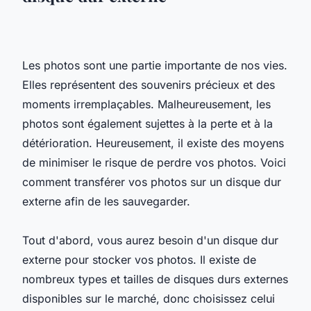
Les photos sont une partie importante de nos vies.
Elles représentent des souvenirs précieux et des
moments irremplaçables. Malheureusement, les
photos sont également sujettes à la perte et à la
détérioration. Heureusement, il existe des moyens
de minimiser le risque de perdre vos photos. Voici
comment transférer vos photos sur un disque dur
externe afin de les sauvegarder.
Tout d'abord, vous aurez besoin d'un disque dur
externe pour stocker vos photos. Il existe de
nombreux types et tailles de disques durs externes
disponibles sur le marché, donc choisissez celui