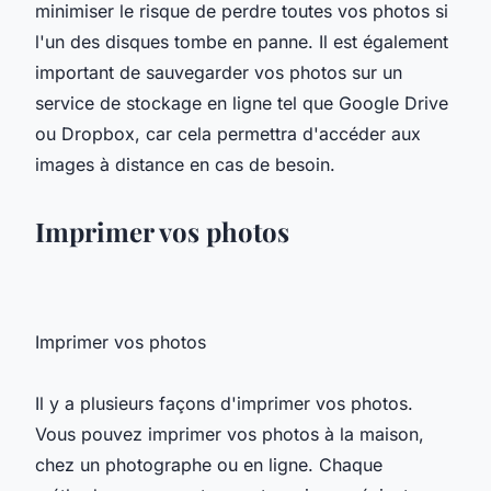
minimiser le risque de perdre toutes vos photos si
l'un des disques tombe en panne. Il est également
important de sauvegarder vos photos sur un
service de stockage en ligne tel que Google Drive
ou Dropbox, car cela permettra d'accéder aux
images à distance en cas de besoin.
Imprimer vos photos
Imprimer vos photos
Il y a plusieurs façons d'imprimer vos photos.
Vous pouvez imprimer vos photos à la maison,
chez un photographe ou en ligne. Chaque