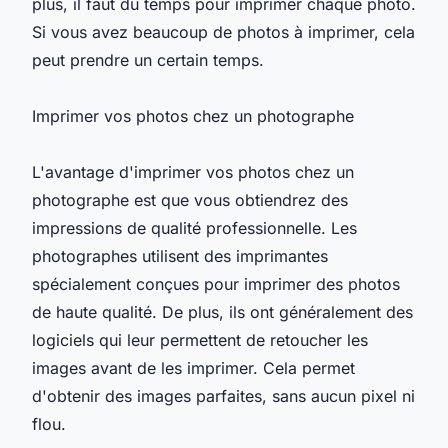
plus, il faut du temps pour imprimer chaque photo.
Si vous avez beaucoup de photos à imprimer, cela
peut prendre un certain temps.
Imprimer vos photos chez un photographe
L'avantage d'imprimer vos photos chez un
photographe est que vous obtiendrez des
impressions de qualité professionnelle. Les
photographes utilisent des imprimantes
spécialement conçues pour imprimer des photos
de haute qualité. De plus, ils ont généralement des
logiciels qui leur permettent de retoucher les
images avant de les imprimer. Cela permet
d'obtenir des images parfaites, sans aucun pixel ni
flou.