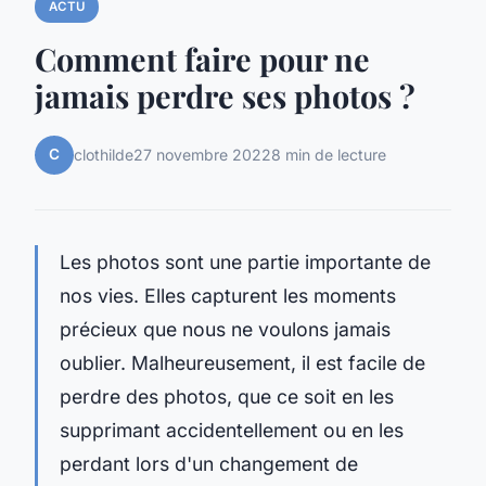
ACTU
Comment faire pour ne
jamais perdre ses photos ?
C
clothilde
27 novembre 2022
8 min de lecture
Les photos sont une partie importante de
nos vies. Elles capturent les moments
précieux que nous ne voulons jamais
oublier. Malheureusement, il est facile de
perdre des photos, que ce soit en les
supprimant accidentellement ou en les
perdant lors d'un changement de