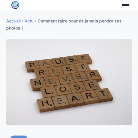
Accueil
›
Actu
›
Comment faire pour ne jamais perdre ses
photos ?