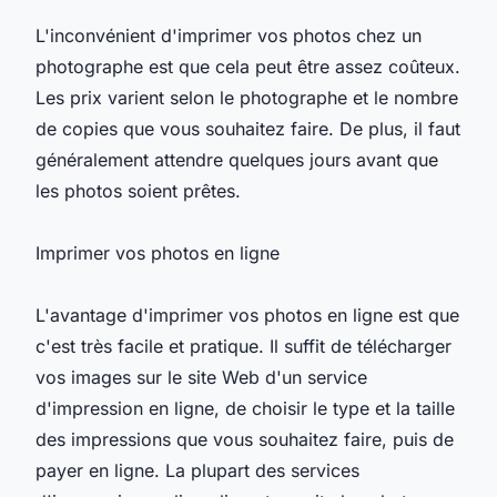
L'inconvénient d'imprimer vos photos chez un
photographe est que cela peut être assez coûteux.
Les prix varient selon le photographe et le nombre
de copies que vous souhaitez faire. De plus, il faut
généralement attendre quelques jours avant que
les photos soient prêtes.
Imprimer vos photos en ligne
L'avantage d'imprimer vos photos en ligne est que
c'est très facile et pratique. Il suffit de télécharger
vos images sur le site Web d'un service
d'impression en ligne, de choisir le type et la taille
des impressions que vous souhaitez faire, puis de
payer en ligne. La plupart des services