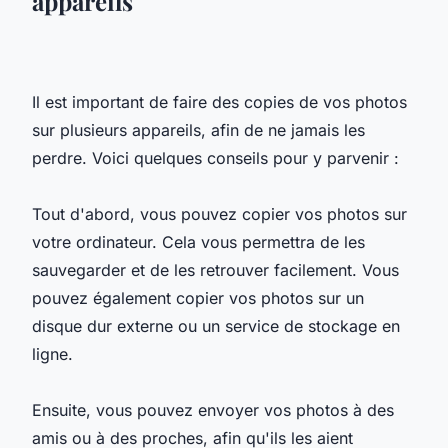
appareils
Il est important de faire des copies de vos photos
sur plusieurs appareils, afin de ne jamais les
perdre. Voici quelques conseils pour y parvenir :
Tout d'abord, vous pouvez copier vos photos sur
votre ordinateur. Cela vous permettra de les
sauvegarder et de les retrouver facilement. Vous
pouvez également copier vos photos sur un
disque dur externe ou un service de stockage en
ligne.
Ensuite, vous pouvez envoyer vos photos à des
amis ou à des proches, afin qu'ils les aient