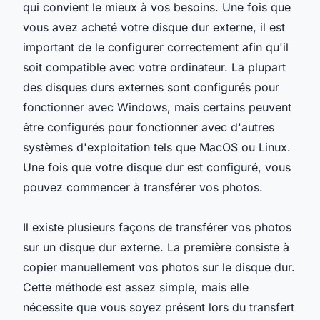
qui convient le mieux à vos besoins. Une fois que
vous avez acheté votre disque dur externe, il est
important de le configurer correctement afin qu'il
soit compatible avec votre ordinateur. La plupart
des disques durs externes sont configurés pour
fonctionner avec Windows, mais certains peuvent
être configurés pour fonctionner avec d'autres
systèmes d'exploitation tels que MacOS ou Linux.
Une fois que votre disque dur est configuré, vous
pouvez commencer à transférer vos photos.
Il existe plusieurs façons de transférer vos photos
sur un disque dur externe. La première consiste à
copier manuellement vos photos sur le disque dur.
Cette méthode est assez simple, mais elle
nécessite que vous soyez présent lors du transfert