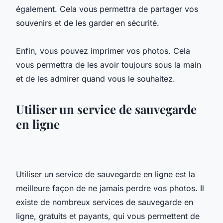
également. Cela vous permettra de partager vos
souvenirs et de les garder en sécurité.
Enfin, vous pouvez imprimer vos photos. Cela
vous permettra de les avoir toujours sous la main
et de les admirer quand vous le souhaitez.
Utiliser un service de sauvegarde
en ligne
Utiliser un service de sauvegarde en ligne est la
meilleure façon de ne jamais perdre vos photos. Il
existe de nombreux services de sauvegarde en
ligne, gratuits et payants, qui vous permettent de