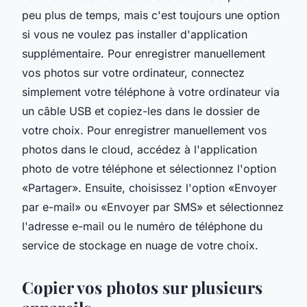
peu plus de temps, mais c'est toujours une option
si vous ne voulez pas installer d'application
supplémentaire. Pour enregistrer manuellement
vos photos sur votre ordinateur, connectez
simplement votre téléphone à votre ordinateur via
un câble USB et copiez-les dans le dossier de
votre choix. Pour enregistrer manuellement vos
photos dans le cloud, accédez à l'application
photo de votre téléphone et sélectionnez l'option
«Partager». Ensuite, choisissez l'option «Envoyer
par e-mail» ou «Envoyer par SMS» et sélectionnez
l'adresse e-mail ou le numéro de téléphone du
service de stockage en nuage de votre choix.
Copier vos photos sur plusieurs