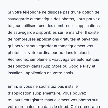
Si votre téléphone ne dispose pas d'une option de
sauvegarde automatique des photos, vous pouvez
toujours utiliser l'une des nombreuses applications
de sauvegarde disponibles sur le marché. Il existe
de nombreuses applications gratuites et payantes
qui peuvent sauvegarder automatiquement vos
photos sur votre ordinateur ou dans le cloud.
Recherchez simplement «sauvegarde automatique
des photos» dans l'App Store ou Google Play et
installez l'application de votre choix.
Enfin, si vous ne souhaitez pas installer
d'application supplémentaire, vous pouvez
toujours enregistrer manuellement vos photos sur
votre ordinateur ou dans le cloud. Cela prendra un