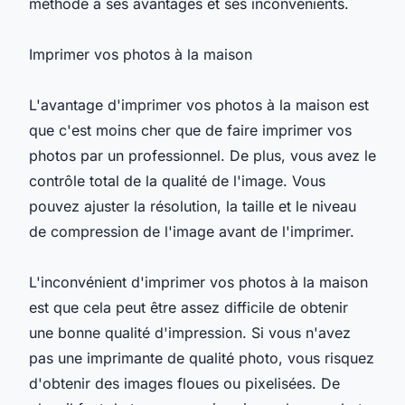
méthode a ses avantages et ses inconvénients.
Imprimer vos photos à la maison
L'avantage d'imprimer vos photos à la maison est
que c'est moins cher que de faire imprimer vos
photos par un professionnel. De plus, vous avez le
contrôle total de la qualité de l'image. Vous
pouvez ajuster la résolution, la taille et le niveau
de compression de l'image avant de l'imprimer.
L'inconvénient d'imprimer vos photos à la maison
est que cela peut être assez difficile de obtenir
une bonne qualité d'impression. Si vous n'avez
pas une imprimante de qualité photo, vous risquez
d'obtenir des images floues ou pixelisées. De