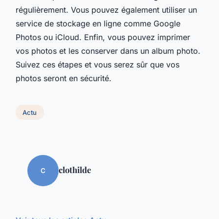
régulièrement. Vous pouvez également utiliser un
service de stockage en ligne comme Google
Photos ou iCloud. Enfin, vous pouvez imprimer
vos photos et les conserver dans un album photo.
Suivez ces étapes et vous serez sûr que vos
photos seront en sécurité.
Actu
clothilde
C