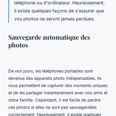
téléphone ou d'ordinateur. Heureusement,
il existe quelques façons de s'assurer que
vos photos ne seront jamais perdues.
Sauvegarde automatique des
photos
De nos jours, les téléphones portables sont
devenus des appareils photo indispensables. Ils
nous permettent de capturer des moments uniques
et de les partager instantanément avec nos amis et
notre famille. Cependant, il est facile de perdre
ces photos si elles ne sont pas sauvegardées
correctement. Heureusement, il existe quelques