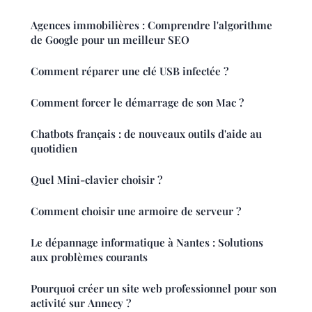
Agences immobilières : Comprendre l'algorithme
de Google pour un meilleur SEO
Comment réparer une clé USB infectée ?
Comment forcer le démarrage de son Mac ?
Chatbots français : de nouveaux outils d'aide au
quotidien
Quel Mini-clavier choisir ?
Comment choisir une armoire de serveur ?
Le dépannage informatique à Nantes : Solutions
aux problèmes courants
Pourquoi créer un site web professionnel pour son
activité sur Annecy ?