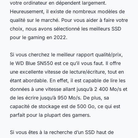
votre ordinateur en dépendent largement.
Heureusement, il existe de nombreux modèles de
qualité sur le marché. Pour vous aider à faire votre
choix, nous avons sélectionné les meilleurs SSD
pour le gaming en 2022.
Si vous cherchez le meilleur rapport qualité/prix,
le WD Blue SN550 est ce qu’il vous faut. Il offre
une excellente vitesse de lecture/écriture, tout en
étant abordable. En effet, il est capable de lire les
données à une vitesse allant jusqu’à 2 400 Mo/s et
de les écrire jusqu’à 950 Mo/s. De plus, sa
capacité de stockage est de 500 Go, ce qui est
parfait pour la plupart des gamers.
Si vous êtes à la recherche d’un SSD haut de