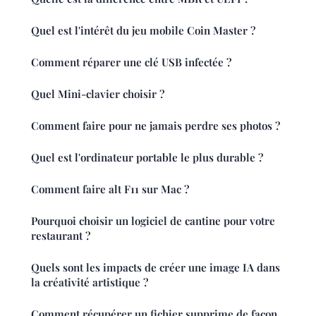
Quel est l'intérêt du jeu mobile Coin Master ?
Comment réparer une clé USB infectée ?
Quel Mini-clavier choisir ?
Comment faire pour ne jamais perdre ses photos ?
Quel est l'ordinateur portable le plus durable ?
Comment faire alt F11 sur Mac ?
Pourquoi choisir un logiciel de cantine pour votre
restaurant ?
Quels sont les impacts de créer une image IA dans
la créativité artistique ?
Comment récupérer un fichier supprime de façon