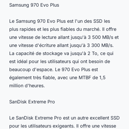
Samsung 970 Evo Plus
Le Samsung 970 Evo Plus est l'un des SSD les
plus rapides et les plus fiables du marché. Il offre
une vitesse de lecture allant jusqu'à 3 500 MB/s et
une vitesse d'écriture allant jusqu'à 3 300 MB/s.
La capacité de stockage va jusqu'à 2 To, ce qui
est idéal pour les utilisateurs qui ont besoin de
beaucoup d'espace. Le 970 Evo Plus est
également très fiable, avec une MTBF de 1,5
million d'heures.
SanDisk Extreme Pro
Le SanDisk Extreme Pro est un autre excellent SSD
pour les utilisateurs exigeants. Il offre une vitesse