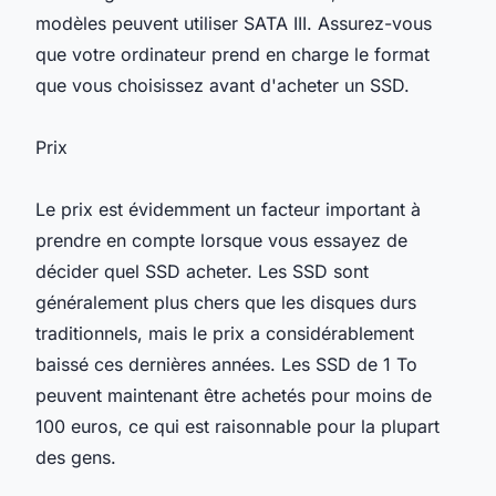
modèles peuvent utiliser SATA III. Assurez-vous
que votre ordinateur prend en charge le format
que vous choisissez avant d'acheter un SSD.
Prix
Le prix est évidemment un facteur important à
prendre en compte lorsque vous essayez de
décider quel SSD acheter. Les SSD sont
généralement plus chers que les disques durs
traditionnels, mais le prix a considérablement
baissé ces dernières années. Les SSD de 1 To
peuvent maintenant être achetés pour moins de
100 euros, ce qui est raisonnable pour la plupart
des gens.