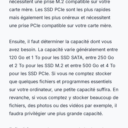
nécessitent une prise M.2 compatible sur votre
carte mère. Les SSD PCIe sont les plus rapides
mais également les plus onéreux et nécessitent
une prise PCIe compatible sur votre carte mère.
Ensuite, il faut déterminer la capacité dont vous
avez besoin. La capacité varie généralement entre
120 Go et 1 To pour les SSD SATA, entre 250 Go
et 2 To pour les SSD M.2 et entre 500 Go et 4 To
pour les SSD PCIe. Si vous ne comptez stocker
que quelques fichiers et programmes essentiels
sur votre ordinateur, une petite capacité suffira. En
revanche, si vous comptez y stocker beaucoup de
fichiers, des photos ou des vidéos par exemple, il
faudra privilégier une plus grande capacité.