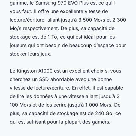
gamme, le Samsung 970 EVO Plus est ce qu’il
vous faut. Il offre une excellente vitesse de
lecture/écriture, allant jusqu’à 3 500 Mo/s et 2 300
Mo/s respectivement. De plus, sa capacité de
stockage est de 1 To, ce qui est idéal pour les
joueurs qui ont besoin de beaucoup d’espace pour
stocker leurs jeux.
Le Kingston A1000 est un excellent choix si vous
cherchez un SSD abordable avec une bonne
vitesse de lecture/écriture. En effet, il est capable
de lire les données à une vitesse allant jusqu’à 2
100 Mo/s et de les écrire jusqu’à 1 000 Mo/s. De
plus, sa capacité de stockage est de 240 Go, ce
qui est suffisant pour la plupart des gamers.