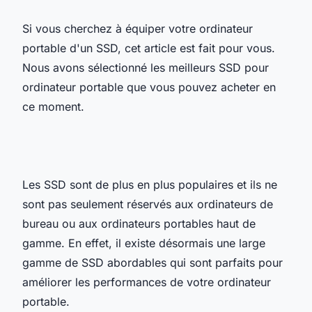
Si vous cherchez à équiper votre ordinateur
portable d'un SSD, cet article est fait pour vous.
Nous avons sélectionné les meilleurs SSD pour
ordinateur portable que vous pouvez acheter en
ce moment.
Les SSD sont de plus en plus populaires et ils ne
sont pas seulement réservés aux ordinateurs de
bureau ou aux ordinateurs portables haut de
gamme. En effet, il existe désormais une large
gamme de SSD abordables qui sont parfaits pour
améliorer les performances de votre ordinateur
portable.