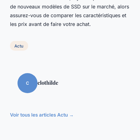
de nouveaux modèles de SSD sur le marché, alors
assurez-vous de comparer les caractéristiques et
les prix avant de faire votre achat.
Actu
clothilde
C
Voir tous les articles Actu →