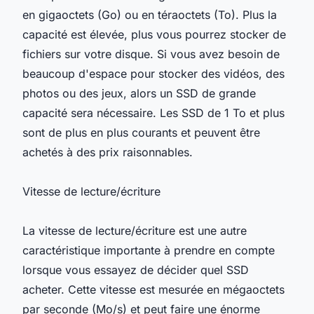
en gigaoctets (Go) ou en téraoctets (To). Plus la
capacité est élevée, plus vous pourrez stocker de
fichiers sur votre disque. Si vous avez besoin de
beaucoup d'espace pour stocker des vidéos, des
photos ou des jeux, alors un SSD de grande
capacité sera nécessaire. Les SSD de 1 To et plus
sont de plus en plus courants et peuvent être
achetés à des prix raisonnables.
Vitesse de lecture/écriture
La vitesse de lecture/écriture est une autre
caractéristique importante à prendre en compte
lorsque vous essayez de décider quel SSD
acheter. Cette vitesse est mesurée en mégaoctets
par seconde (Mo/s) et peut faire une énorme