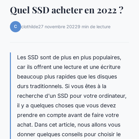
Quel SSD acheter en 2022 ?
C
clothilde
27 novembre 2022
9 min de lecture
Les SSD sont de plus en plus populaires,
car ils offrent une lecture et une écriture
beaucoup plus rapides que les disques
durs traditionnels. Si vous êtes à la
recherche d'un SSD pour votre ordinateur,
il y a quelques choses que vous devez
prendre en compte avant de faire votre
achat. Dans cet article, nous allons vous
donner quelques conseils pour choisir le