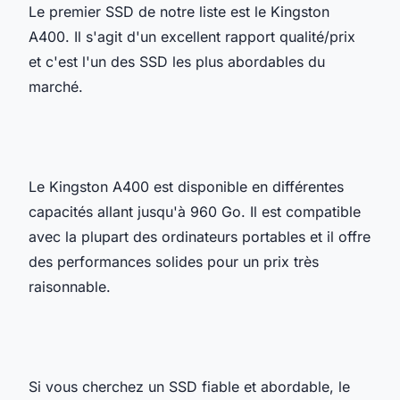
Le premier SSD de notre liste est le Kingston
A400. Il s'agit d'un excellent rapport qualité/prix
et c'est l'un des SSD les plus abordables du
marché.
Le Kingston A400 est disponible en différentes
capacités allant jusqu'à 960 Go. Il est compatible
avec la plupart des ordinateurs portables et il offre
des performances solides pour un prix très
raisonnable.
Si vous cherchez un SSD fiable et abordable, le