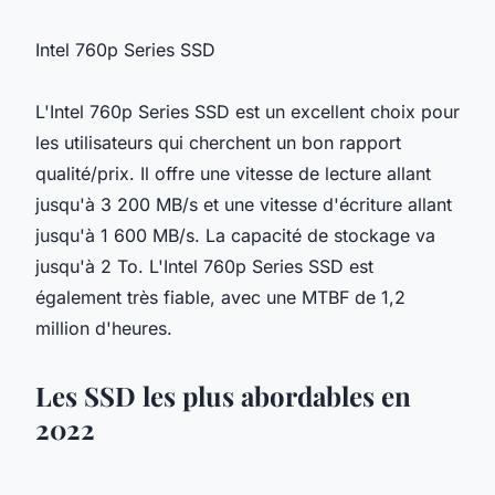
Intel 760p Series SSD
L'Intel 760p Series SSD est un excellent choix pour
les utilisateurs qui cherchent un bon rapport
qualité/prix. Il offre une vitesse de lecture allant
jusqu'à 3 200 MB/s et une vitesse d'écriture allant
jusqu'à 1 600 MB/s. La capacité de stockage va
jusqu'à 2 To. L'Intel 760p Series SSD est
également très fiable, avec une MTBF de 1,2
million d'heures.
Les SSD les plus abordables en
2022