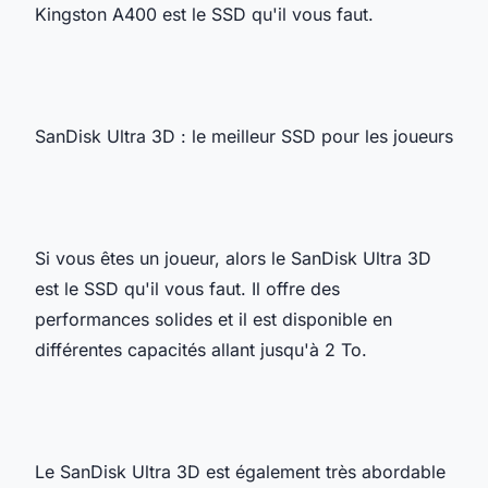
Kingston A400 est le SSD qu'il vous faut.
SanDisk Ultra 3D : le meilleur SSD pour les joueurs
Si vous êtes un joueur, alors le SanDisk Ultra 3D
est le SSD qu'il vous faut. Il offre des
performances solides et il est disponible en
différentes capacités allant jusqu'à 2 To.
Le SanDisk Ultra 3D est également très abordable