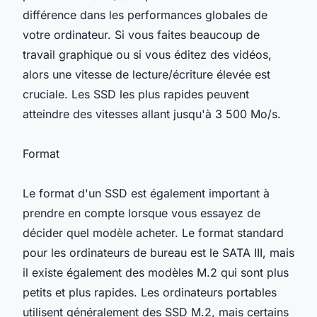
différence dans les performances globales de
votre ordinateur. Si vous faites beaucoup de
travail graphique ou si vous éditez des vidéos,
alors une vitesse de lecture/écriture élevée est
cruciale. Les SSD les plus rapides peuvent
atteindre des vitesses allant jusqu'à 3 500 Mo/s.
Format
Le format d'un SSD est également important à
prendre en compte lorsque vous essayez de
décider quel modèle acheter. Le format standard
pour les ordinateurs de bureau est le SATA III, mais
il existe également des modèles M.2 qui sont plus
petits et plus rapides. Les ordinateurs portables
utilisent généralement des SSD M.2, mais certains