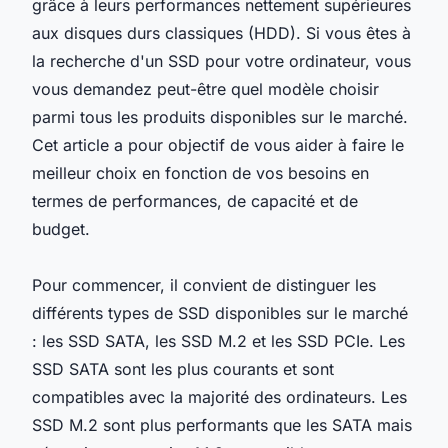
grâce à leurs performances nettement supérieures
aux disques durs classiques (HDD). Si vous êtes à
la recherche d'un SSD pour votre ordinateur, vous
vous demandez peut-être quel modèle choisir
parmi tous les produits disponibles sur le marché.
Cet article a pour objectif de vous aider à faire le
meilleur choix en fonction de vos besoins en
termes de performances, de capacité et de
budget.
Pour commencer, il convient de distinguer les
différents types de SSD disponibles sur le marché
: les SSD SATA, les SSD M.2 et les SSD PCIe. Les
SSD SATA sont les plus courants et sont
compatibles avec la majorité des ordinateurs. Les
SSD M.2 sont plus performants que les SATA mais