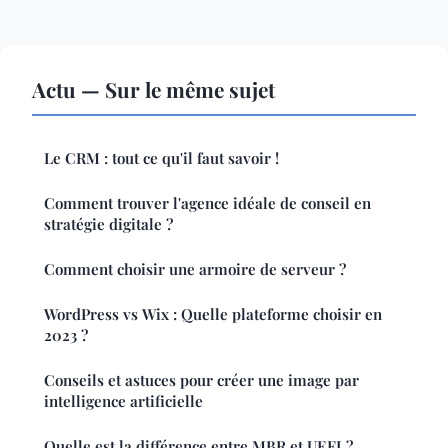
Actu — Sur le même sujet
Le CRM : tout ce qu'il faut savoir !
Comment trouver l'agence idéale de conseil en
stratégie digitale ?
Comment choisir une armoire de serveur ?
WordPress vs Wix : Quelle plateforme choisir en
2023 ?
Conseils et astuces pour créer une image par
intelligence artificielle
Quelle est la différence entre MBR et UEFI ?