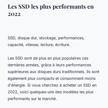
Les SSD les plus performants en
2022
SSD, disque dur, stockage, performances,
capacité, vitesse, lecture, écriture.
Les SSD sont de plus en plus populaires ces
dernières années, grâce à leurs performances
supérieures aux disques durs traditionnels. Ils sont
également plus compacts et consomment moins
d'énergie. Si vous cherchez à acheter un SSD en
2022, voici quelques-uns des modèles les plus
performants sur le marché.