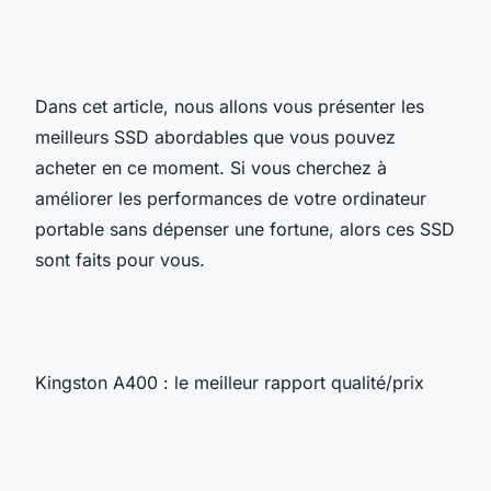
Dans cet article, nous allons vous présenter les
meilleurs SSD abordables que vous pouvez
acheter en ce moment. Si vous cherchez à
améliorer les performances de votre ordinateur
portable sans dépenser une fortune, alors ces SSD
sont faits pour vous.
Kingston A400 : le meilleur rapport qualité/prix