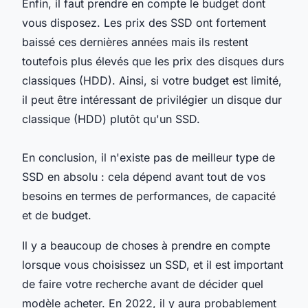
Enfin, il faut prendre en compte le budget dont
vous disposez. Les prix des SSD ont fortement
baissé ces dernières années mais ils restent
toutefois plus élevés que les prix des disques durs
classiques (HDD). Ainsi, si votre budget est limité,
il peut être intéressant de privilégier un disque dur
classique (HDD) plutôt qu'un SSD.
En conclusion, il n'existe pas de meilleur type de
SSD en absolu : cela dépend avant tout de vos
besoins en termes de performances, de capacité
et de budget.
Il y a beaucoup de choses à prendre en compte
lorsque vous choisissez un SSD, et il est important
de faire votre recherche avant de décider quel
modèle acheter. En 2022, il y aura probablement