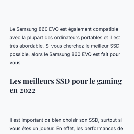
Le Samsung 860 EVO est également compatible
avec la plupart des ordinateurs portables et il est
très abordable. Si vous cherchez le meilleur SSD
possible, alors le Samsung 860 EVO est fait pour
vous.
Les meilleurs SSD pour le gaming
en 2022
Il est important de bien choisir son SSD, surtout si
vous êtes un joueur. En effet, les performances de