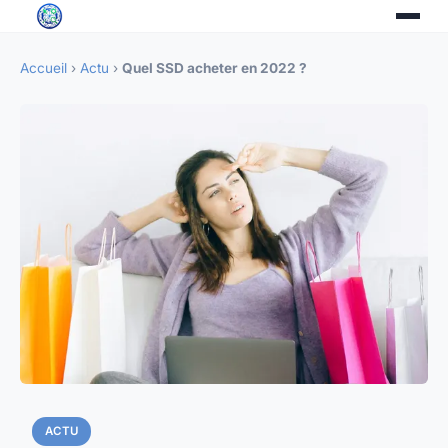
Accueil
›
Actu
›
Quel SSD acheter en 2022 ?
ACTU