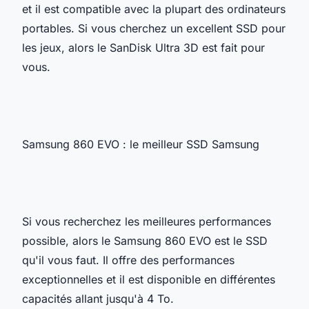
et il est compatible avec la plupart des ordinateurs
portables. Si vous cherchez un excellent SSD pour
les jeux, alors le SanDisk Ultra 3D est fait pour
vous.
Samsung 860 EVO : le meilleur SSD Samsung
Si vous recherchez les meilleures performances
possible, alors le Samsung 860 EVO est le SSD
qu'il vous faut. Il offre des performances
exceptionnelles et il est disponible en différentes
capacités allant jusqu'à 4 To.