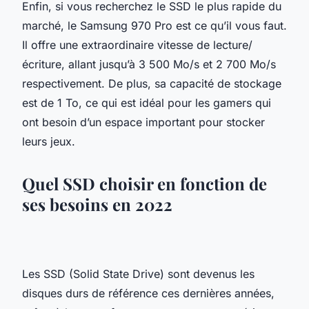
Enfin, si vous recherchez le SSD le plus rapide du
marché, le Samsung 970 Pro est ce qu’il vous faut.
Il offre une extraordinaire vitesse de lecture/
écriture, allant jusqu’à 3 500 Mo/s et 2 700 Mo/s
respectivement. De plus, sa capacité de stockage
est de 1 To, ce qui est idéal pour les gamers qui
ont besoin d’un espace important pour stocker
leurs jeux.
Quel SSD choisir en fonction de
ses besoins en 2022
Les SSD (Solid State Drive) sont devenus les
disques durs de référence ces dernières années,