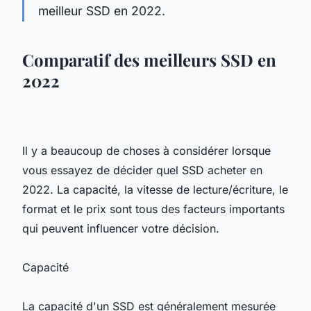
meilleur SSD en 2022.
Comparatif des meilleurs SSD en
2022
Il y a beaucoup de choses à considérer lorsque
vous essayez de décider quel SSD acheter en
2022. La capacité, la vitesse de lecture/écriture, le
format et le prix sont tous des facteurs importants
qui peuvent influencer votre décision.
Capacité
La capacité d'un SSD est généralement mesurée