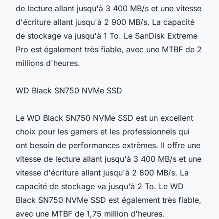
de lecture allant jusqu'à 3 400 MB/s et une vitesse
d'écriture allant jusqu'à 2 900 MB/s. La capacité
de stockage va jusqu'à 1 To. Le SanDisk Extreme
Pro est également très fiable, avec une MTBF de 2
millions d'heures.
WD Black SN750 NVMe SSD
Le WD Black SN750 NVMe SSD est un excellent
choix pour les gamers et les professionnels qui
ont besoin de performances extrêmes. Il offre une
vitesse de lecture allant jusqu'à 3 400 MB/s et une
vitesse d'écriture allant jusqu'à 2 800 MB/s. La
capacité de stockage va jusqu'à 2 To. Le WD
Black SN750 NVMe SSD est également très fiable,
avec une MTBF de 1,75 million d'heures.