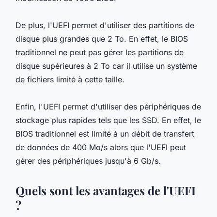
De plus, l'UEFI permet d'utiliser des partitions de
disque plus grandes que 2 To. En effet, le BIOS
traditionnel ne peut pas gérer les partitions de
disque supérieures à 2 To car il utilise un système
de fichiers limité à cette taille.
Enfin, l'UEFI permet d'utiliser des périphériques de
stockage plus rapides tels que les SSD. En effet, le
BIOS traditionnel est limité à un débit de transfert
de données de 400 Mo/s alors que l'UEFI peut
gérer des périphériques jusqu'à 6 Gb/s.
Quels sont les avantages de l'UEFI
?