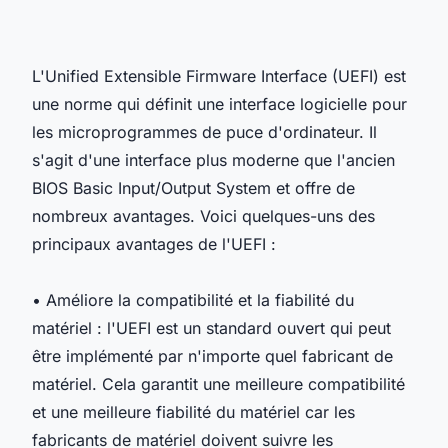
L'Unified Extensible Firmware Interface (UEFI) est
une norme qui définit une interface logicielle pour
les microprogrammes de puce d'ordinateur. Il
s'agit d'une interface plus moderne que l'ancien
BIOS Basic Input/Output System et offre de
nombreux avantages. Voici quelques-uns des
principaux avantages de l'UEFI :
• Améliore la compatibilité et la fiabilité du
matériel : l'UEFI est un standard ouvert qui peut
être implémenté par n'importe quel fabricant de
matériel. Cela garantit une meilleure compatibilité
et une meilleure fiabilité du matériel car les
fabricants de matériel doivent suivre les