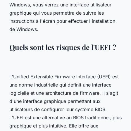
Windows, vous verrez une interface utilisateur
graphique qui vous permettra de suivre les
instructions à l'écran pour effectuer l'installation
de Windows.
Quels sont les risques de l'UEFI ?
L'Unified Extensible Firmware Interface (UEFI) est
une norme industrielle qui définit une interface
logicielle et une architecture de firmware. Il s'agit
d'une interface graphique permettant aux
utilisateurs de configurer leur système BIOS.
L'UEFI est une alternative au BIOS traditionnel, plus
graphique et plus intuitive. Elle offre aux