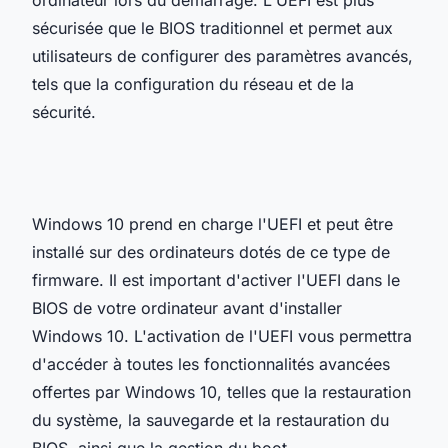
sécurisée que le BIOS traditionnel et permet aux
utilisateurs de configurer des paramètres avancés,
tels que la configuration du réseau et de la
sécurité.
Windows 10 prend en charge l'UEFI et peut être
installé sur des ordinateurs dotés de ce type de
firmware. Il est important d'activer l'UEFI dans le
BIOS de votre ordinateur avant d'installer
Windows 10. L'activation de l'UEFI vous permettra
d'accéder à toutes les fonctionnalités avancées
offertes par Windows 10, telles que la restauration
du système, la sauvegarde et la restauration du
BIOS, ainsi que la gestion du boot.