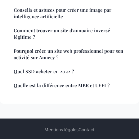
Conseils et astuces pour créer une image par
intelligence artificielle
Comment trouver un site d'annuaire inversé
légitime ?
Pourquoi créer un site web professionnel pour son
activité sur Annecy ?
Quel SSD acheter en 2022 ?
Quelle est la différence entre MBR et UEFI ?
Mentions légales
Contact