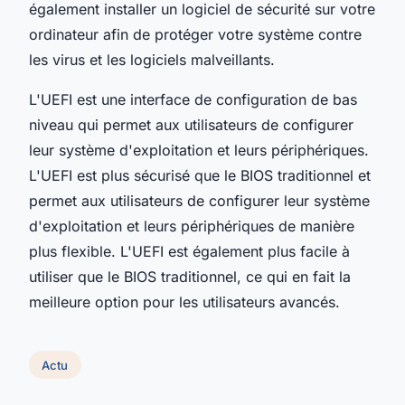
également installer un logiciel de sécurité sur votre
ordinateur afin de protéger votre système contre
les virus et les logiciels malveillants.
L'UEFI est une interface de configuration de bas
niveau qui permet aux utilisateurs de configurer
leur système d'exploitation et leurs périphériques.
L'UEFI est plus sécurisé que le BIOS traditionnel et
permet aux utilisateurs de configurer leur système
d'exploitation et leurs périphériques de manière
plus flexible. L'UEFI est également plus facile à
utiliser que le BIOS traditionnel, ce qui en fait la
meilleure option pour les utilisateurs avancés.
Actu