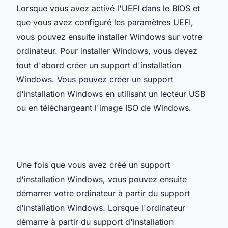
Lorsque vous avez activé l'UEFI dans le BIOS et
que vous avez configuré les paramètres UEFI,
vous pouvez ensuite installer Windows sur votre
ordinateur. Pour installer Windows, vous devez
tout d'abord créer un support d'installation
Windows. Vous pouvez créer un support
d'installation Windows en utilisant un lecteur USB
ou en téléchargeant l'image ISO de Windows.
Une fois que vous avez créé un support
d'installation Windows, vous pouvez ensuite
démarrer votre ordinateur à partir du support
d'installation Windows. Lorsque l'ordinateur
démarre à partir du support d'installation