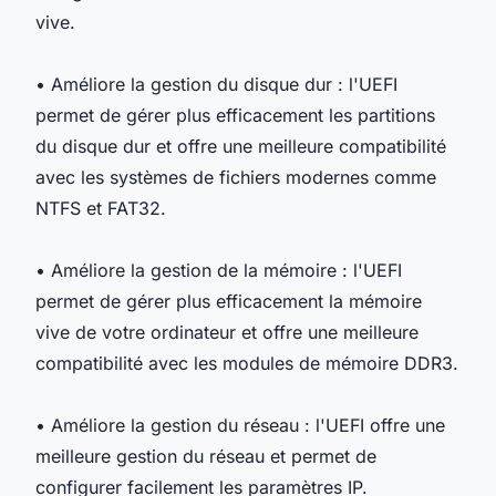
vive.
• Améliore la gestion du disque dur : l'UEFI
permet de gérer plus efficacement les partitions
du disque dur et offre une meilleure compatibilité
avec les systèmes de fichiers modernes comme
NTFS et FAT32.
• Améliore la gestion de la mémoire : l'UEFI
permet de gérer plus efficacement la mémoire
vive de votre ordinateur et offre une meilleure
compatibilité avec les modules de mémoire DDR3.
• Améliore la gestion du réseau : l'UEFI offre une
meilleure gestion du réseau et permet de
configurer facilement les paramètres IP.