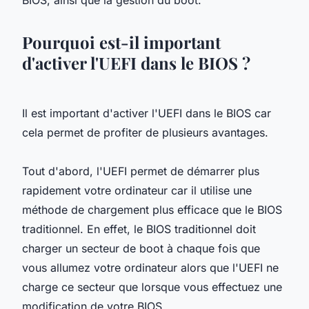
Pourquoi est-il important
d'activer l'UEFI dans le BIOS ?
Il est important d'activer l'UEFI dans le BIOS car
cela permet de profiter de plusieurs avantages.
Tout d'abord, l'UEFI permet de démarrer plus
rapidement votre ordinateur car il utilise une
méthode de chargement plus efficace que le BIOS
traditionnel. En effet, le BIOS traditionnel doit
charger un secteur de boot à chaque fois que
vous allumez votre ordinateur alors que l'UEFI ne
charge ce secteur que lorsque vous effectuez une
modification de votre BIOS.