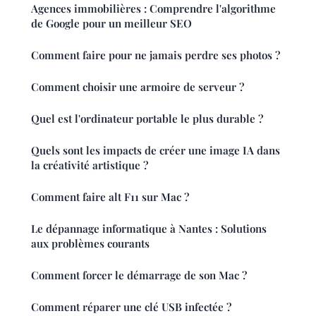
Agences immobilières : Comprendre l'algorithme
de Google pour un meilleur SEO
Comment faire pour ne jamais perdre ses photos ?
Comment choisir une armoire de serveur ?
Quel est l'ordinateur portable le plus durable ?
Quels sont les impacts de créer une image IA dans
la créativité artistique ?
Comment faire alt F11 sur Mac ?
Le dépannage informatique à Nantes : Solutions
aux problèmes courants
Comment forcer le démarrage de son Mac ?
Comment réparer une clé USB infectée ?