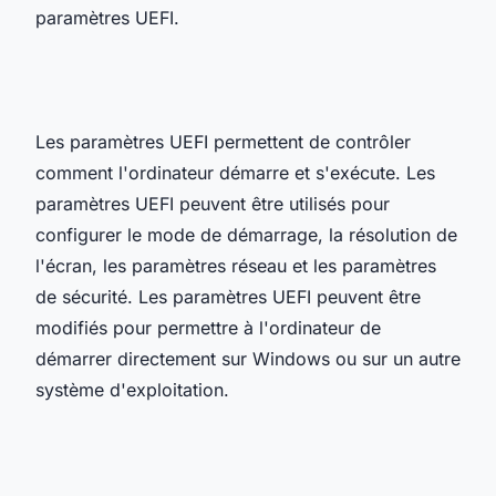
paramètres UEFI.
Les paramètres UEFI permettent de contrôler
comment l'ordinateur démarre et s'exécute. Les
paramètres UEFI peuvent être utilisés pour
configurer le mode de démarrage, la résolution de
l'écran, les paramètres réseau et les paramètres
de sécurité. Les paramètres UEFI peuvent être
modifiés pour permettre à l'ordinateur de
démarrer directement sur Windows ou sur un autre
système d'exploitation.