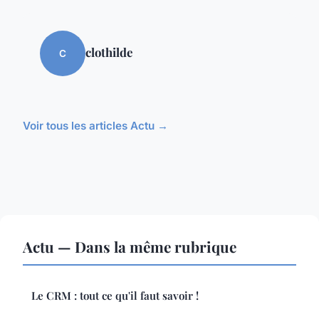
clothilde
C
Voir tous les articles Actu →
Actu — Dans la même rubrique
Le CRM : tout ce qu'il faut savoir !