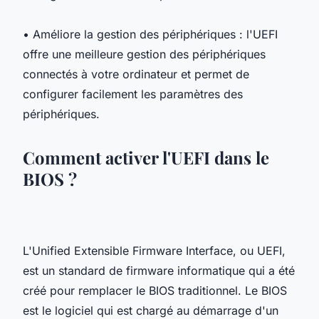
• Améliore la gestion des périphériques : l'UEFI
offre une meilleure gestion des périphériques
connectés à votre ordinateur et permet de
configurer facilement les paramètres des
périphériques.
Comment activer l'UEFI dans le
BIOS ?
L'Unified Extensible Firmware Interface, ou UEFI,
est un standard de firmware informatique qui a été
créé pour remplacer le BIOS traditionnel. Le BIOS
est le logiciel qui est chargé au démarrage d'un