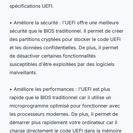
spécifications UEFI.
• Améliore la sécurité : l'UEFI offre une meilleure
sécurité que le BIOS traditionnel. Il permet de créer
des partitions cryptées pour stocker le code UEFI
et les données confidentielles. De plus, il permet
de désactiver certaines fonctionnalités
susceptibles d'être exploitées par des logiciels
malveillants.
• Améliore les performances : l'UEFI est plus
rapide que le BIOS traditionnel car il utilise un
microprogramme optimisé pour fonctionner avec
les processeurs modernes. De plus, il permet de
démarrer plus rapidement votre ordinateur car il
charge directement le code UEFI dans la mémoire