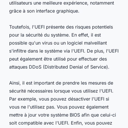
utilisateurs une meilleure expérience, notamment
grâce à son interface graphique.
Toutefois, l'UEFI présente des risques potentiels
pour la sécurité du système. En effet, il est
possible qu'un virus ou un logiciel malveillant
s'infiltre dans le système via l'UEFI. De plus, l'UEFI
peut également être utilisé pour effectuer des
attaques DDoS (Distributed Denial of Service).
Ainsi, il est important de prendre les mesures de
sécurité nécessaires lorsque vous utilisez l'UEFI.
Par exemple, vous pouvez désactiver l'UEFI si
vous ne l'utilisez pas. Vous pouvez également
mettre à jour votre système BIOS afin que celui-ci
soit compatible avec l'UEFI. Enfin, vous pouvez