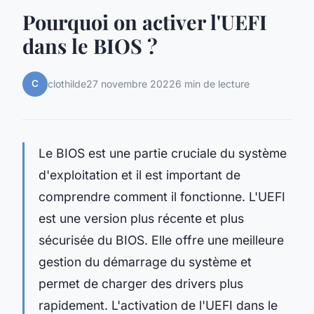
Pourquoi on activer l'UEFI
dans le BIOS ?
C
clothilde
27 novembre 2022
6 min de lecture
Le BIOS est une partie cruciale du système
d'exploitation et il est important de
comprendre comment il fonctionne. L'UEFI
est une version plus récente et plus
sécurisée du BIOS. Elle offre une meilleure
gestion du démarrage du système et
permet de charger des drivers plus
rapidement. L'activation de l'UEFI dans le