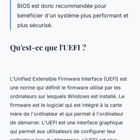
BIOS est donc recommandée pour
bénéficier d'un système plus performant et
plus sécurisé.
Qu'est-ce que l'UEFI ?
L'Unified Extensible Firmware Interface (UEFI) est
une norme qui définit le firmware utilisé par les
ordinateurs sur lesquels Windows est installé. Le
firmware est le logiciel qui est intégré à la carte
mère de l'ordinateur et qui permet à l'ordinateur
de démarrer. L'UEFI est une interface graphique
qui permet aux utilisateurs de configurer leur
ordinateur lors du démarrage. L'UEFI est plus