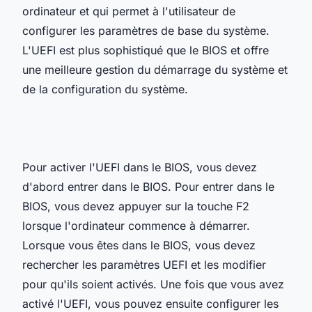
ordinateur et qui permet à l'utilisateur de
configurer les paramètres de base du système.
L'UEFI est plus sophistiqué que le BIOS et offre
une meilleure gestion du démarrage du système et
de la configuration du système.
Pour activer l'UEFI dans le BIOS, vous devez
d'abord entrer dans le BIOS. Pour entrer dans le
BIOS, vous devez appuyer sur la touche F2
lorsque l'ordinateur commence à démarrer.
Lorsque vous êtes dans le BIOS, vous devez
rechercher les paramètres UEFI et les modifier
pour qu'ils soient activés. Une fois que vous avez
activé l'UEFI, vous pouvez ensuite configurer les