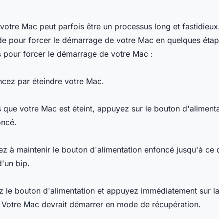
otre Mac peut parfois être un processus long et fastidieux
de pour forcer le démarrage de votre Mac en quelques étap
 pour forcer le démarrage de votre Mac :
cez par éteindre votre Mac.
s que votre Mac est éteint, appuyez sur le bouton d'alimenta
oncé.
ez à maintenir le bouton d'alimentation enfoncé jusqu'à ce
d'un bip.
z le bouton d'alimentation et appuyez immédiatement sur l
Votre Mac devrait démarrer en mode de récupération.