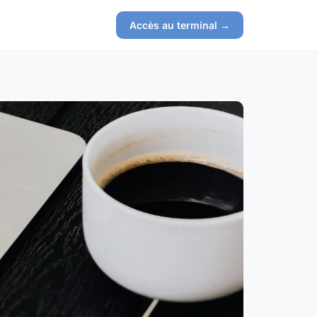
Accès au terminal →